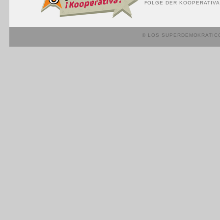
FOLGE DER KOOPERATIVA
© LOS SUPERDEMOKRATIC