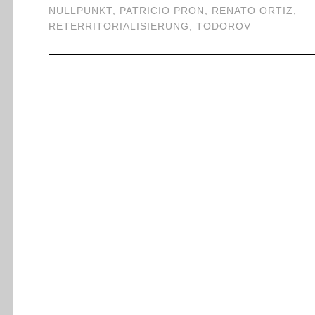
NULLPUNKT
,
PATRICIO PRON
,
RENATO ORTIZ
,
RETERRITORIALISIERUNG
,
TODOROV