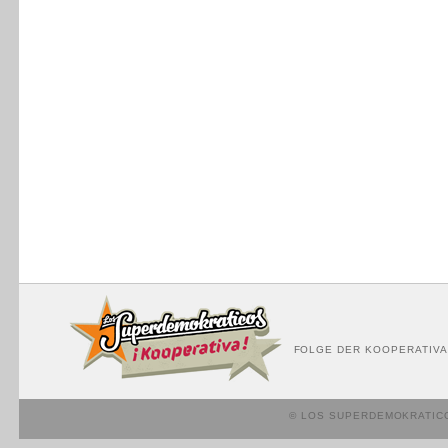
FOLGE DER KOOPERATIVA
© LOS SUPERDEMOKRATIC