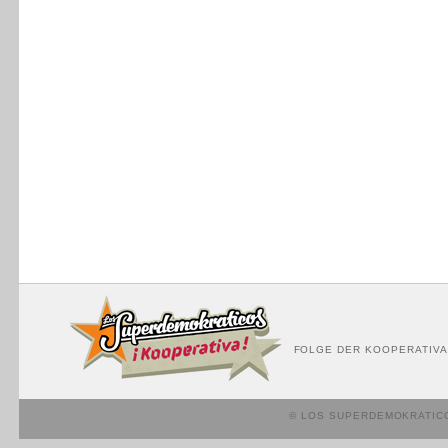
FOLGE DER KOOPERATIVA
© LOS SUPERDEMOKRATIC