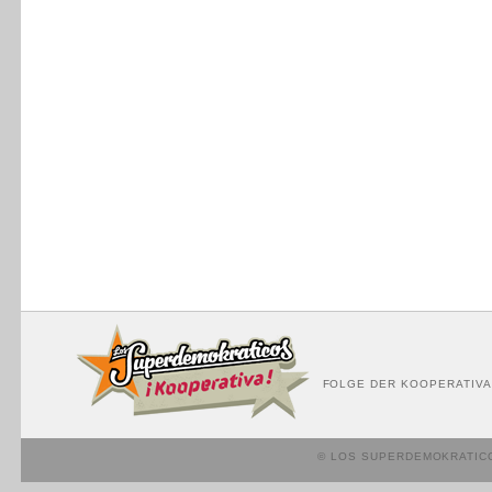
FOLGE DER KOOPERATIVA
© LOS SUPERDEMOKRATIC