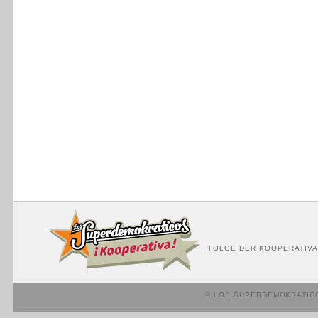
FOLGE DER KOOPERATIVA
© LOS SUPERDEMOKRATIC