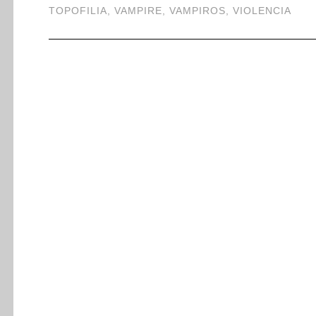
TOPOFILIA
,
VAMPIRE
,
VAMPIROS
,
VIOLENCIA