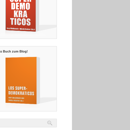
s Buch zum Blog!