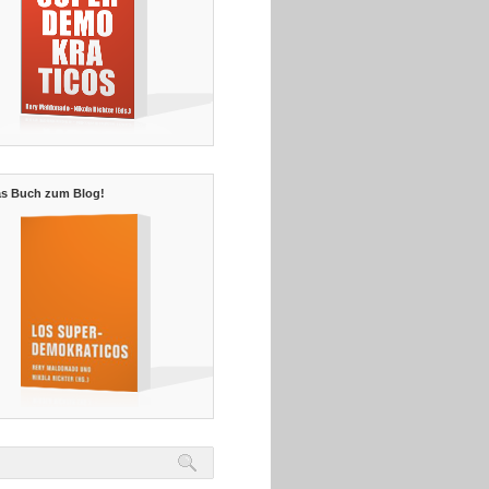
s Buch zum Blog!