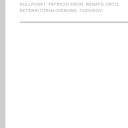
NULLPUNKT
,
PATRICIO PRON
,
RENATO ORTIZ
,
RETERRITORIALISIERUNG
,
TODOROV