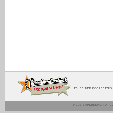
FOLGE DER KOOPERATIVA
© LOS SUPERDEMOKRATIC