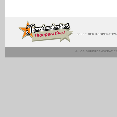
FOLGE DER KOOPERATIVA
© LOS SUPERDEMOKRATIC