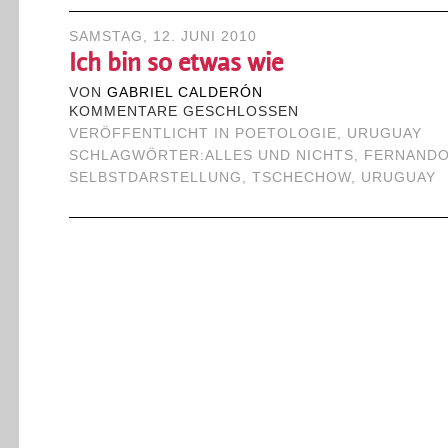
SAMSTAG, 12. JUNI 2010
Ich bin so etwas wie
VON
GABRIEL CALDERÓN
KOMMENTARE GESCHLOSSEN
VERÖFFENTLICHT IN
POETOLOGIE
,
URUGUAY
SCHLAGWÖRTER:
ALLES UND NICHTS
,
FERNANDO
SELBSTDARSTELLUNG
,
TSCHECHOW
,
URUGUAY