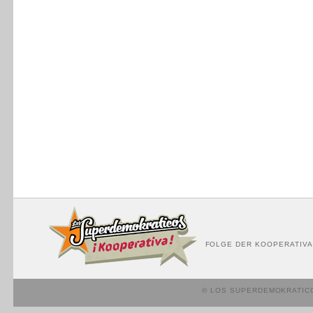
FOLGE DER KOOPERATIVA
© LOS SUPERDEMOKRATIC