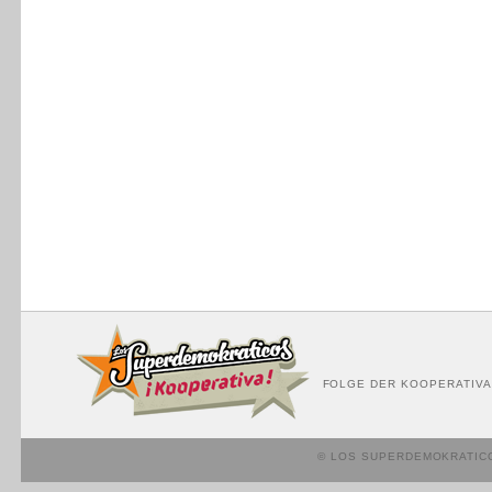
FOLGE DER KOOPERATIVA
© LOS SUPERDEMOKRATIC