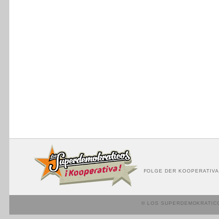
FOLGE DER KOOPERATIVA
© LOS SUPERDEMOKRATIC