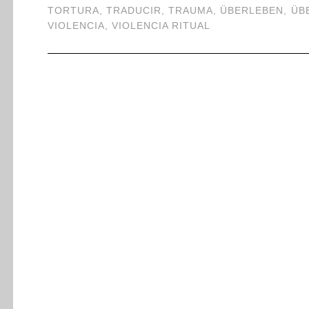
TORTURA
,
TRADUCIR
,
TRAUMA
,
ÜBERLEBEN
,
ÜB
VIOLENCIA
,
VIOLENCIA RITUAL