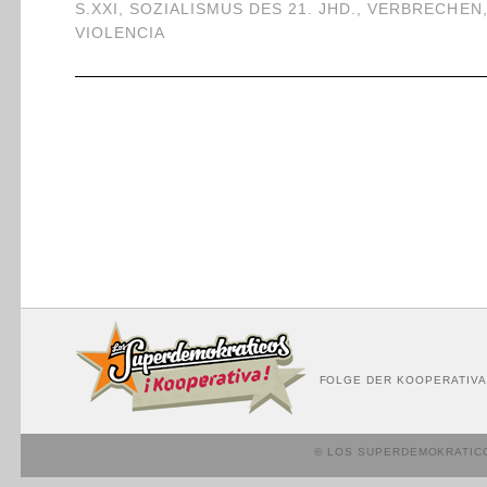
S.XXI
,
SOZIALISMUS DES 21. JHD.
,
VERBRECHEN
VIOLENCIA
FOLGE DER KOOPERATIVA
© LOS SUPERDEMOKRATIC