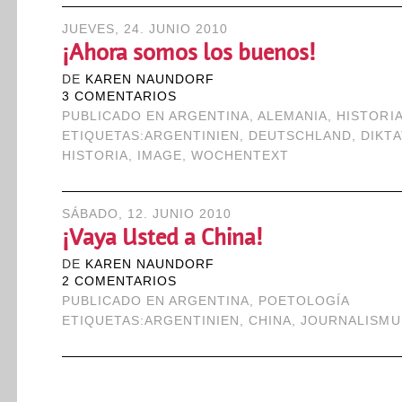
JUEVES, 24. JUNIO 2010
¡Ahora somos los buenos!
DE
KAREN NAUNDORF
3 COMENTARIOS
PUBLICADO EN
ARGENTINA
,
ALEMANIA
,
HISTORI
ETIQUETAS:
ARGENTINIEN
,
DEUTSCHLAND
,
DIKT
HISTORIA
,
IMAGE
,
WOCHENTEXT
SÁBADO, 12. JUNIO 2010
¡Vaya Usted a China!
DE
KAREN NAUNDORF
2 COMENTARIOS
PUBLICADO EN
ARGENTINA
,
POETOLOGÍA
ETIQUETAS:
ARGENTINIEN
,
CHINA
,
JOURNALISMU