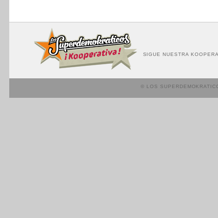
SIGUE NUESTRA KOOPERA
© LOS SUPERDEMOKRATIC