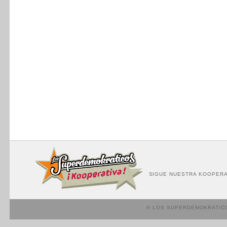
SIGUE NUESTRA KOOPERA
© LOS SUPERDEMOKRATIC