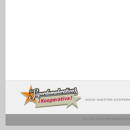
SIGUE NUESTRA KOOPERA
© LOS SUPERDEMOKRATIC