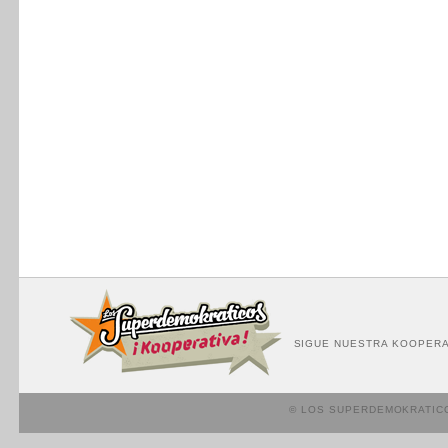
SIGUE NUESTRA KOOPERA
© LOS SUPERDEMOKRATIC