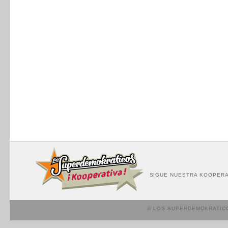
SIGUE NUESTRA KOOPERA
© LOS SUPERDEMOKRATIC