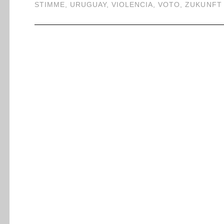
STIMME
,
URUGUAY
,
VIOLENCIA
,
VOTO
,
ZUKUNFT