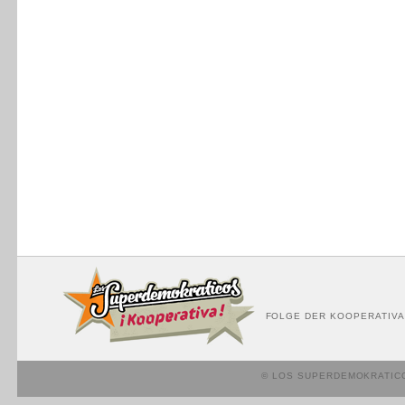
FOLGE DER KOOPERATIVA
© LOS SUPERDEMOKRATIC