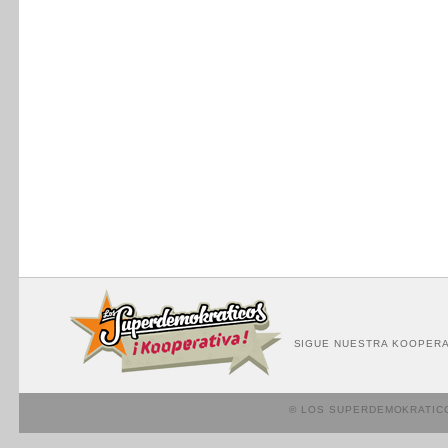
SIGUE NUESTRA KOOPERA
© LOS SUPERDEMOKRATIC