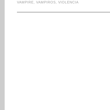
VAMPIRE
,
VAMPIROS
,
VIOLENCIA