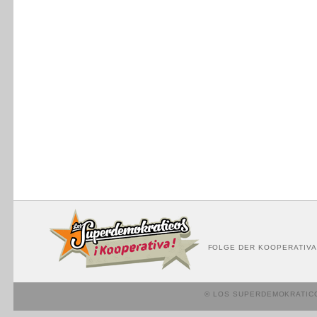
FOLGE DER KOOPERATIVA
© LOS SUPERDEMOKRATIC