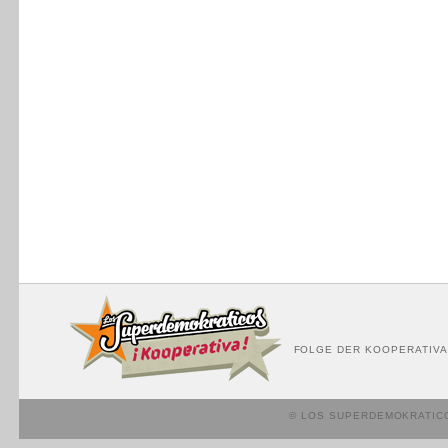
FOLGE DER KOOPERATIVA
© LOS SUPERDEMOKRATIC