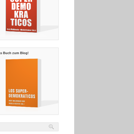
s Buch zum Blog!