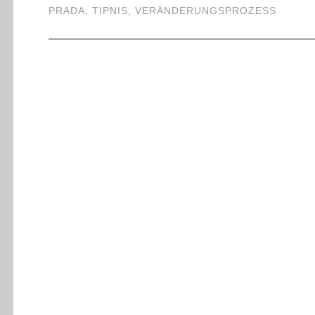
PRADA
,
TIPNIS
,
VERÄNDERUNGSPROZESS