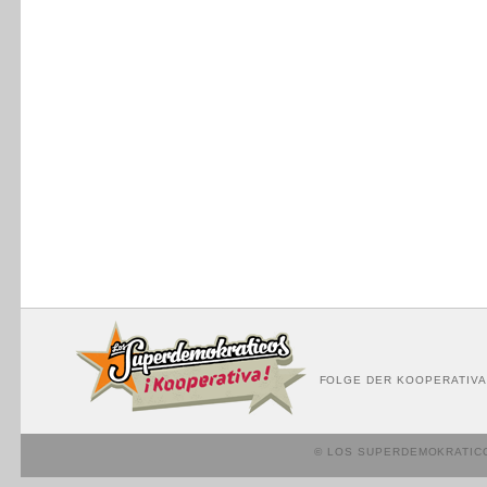
FOLGE DER KOOPERATIVA
© LOS SUPERDEMOKRATIC