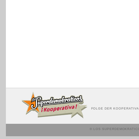
FOLGE DER KOOPERATIVA
© LOS SUPERDEMOKRATIC