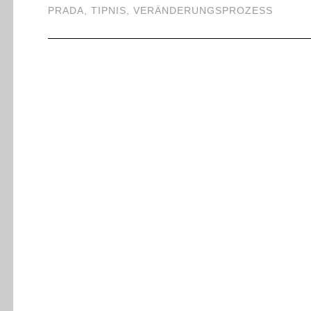
PRADA
,
TIPNIS
,
VERÄNDERUNGSPROZESS