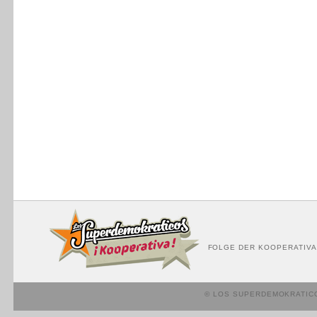
FOLGE DER KOOPERATIVA
© LOS SUPERDEMOKRATIC