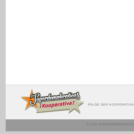
FOLGE DER KOOPERATIVA
© LOS SUPERDEMOKRATIC