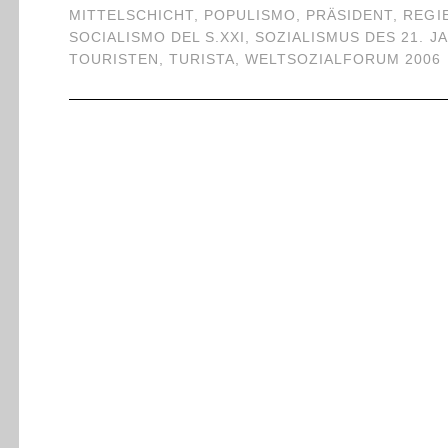
MITTELSCHICHT
,
POPULISMO
,
PRÄSIDENT
,
REGI
SOCIALISMO DEL S.XXI
,
SOZIALISMUS DES 21. 
TOURISTEN
,
TURISTA
,
WELTSOZIALFORUM 2006