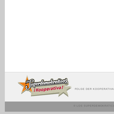
FOLGE DER KOOPERATIVA
© LOS SUPERDEMOKRATIC