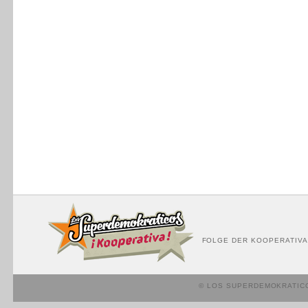
FOLGE DER KOOPERATIVA
© LOS SUPERDEMOKRATIC