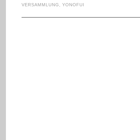
VERSAMMLUNG
,
YONOFUI