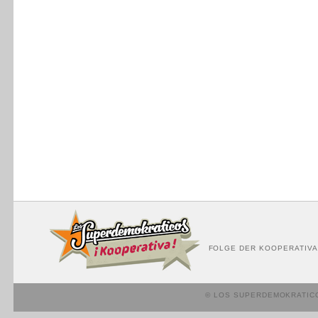
FOLGE DER KOOPERATIVA
© LOS SUPERDEMOKRATIC