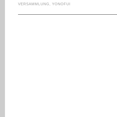
VERSAMMLUNG
,
YONOFUI