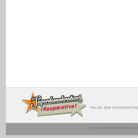
FOLGE DER KOOPERATIVA
© LOS SUPERDEMOKRATIC