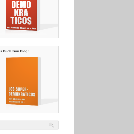
s Buch zum Blog!