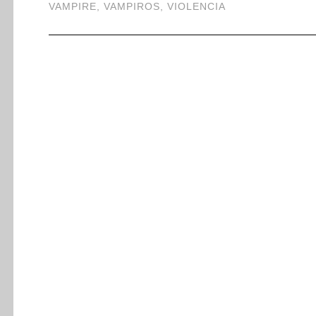
VAMPIRE
,
VAMPIROS
,
VIOLENCIA