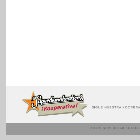
SIGUE NUESTRA KOOPERA
© LOS SUPERDEMOKRATIC