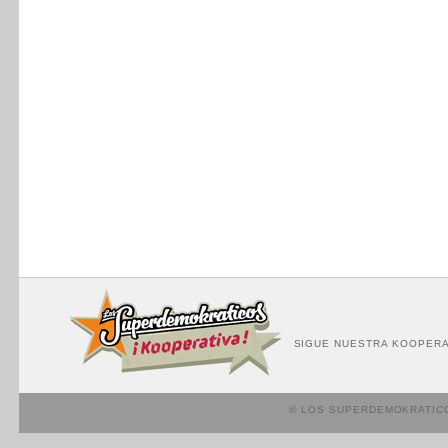
SIGUE NUESTRA KOOPERA
© LOS SUPERDEMOKRATIC