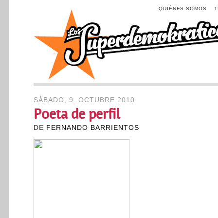
QUIÉNES SOMOS
SÁBADO, 9. OCTUBRE 2010
Poeta de perfil
DE
FERNANDO BARRIENTOS