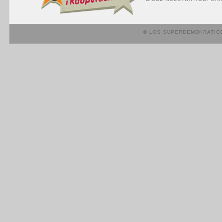
© LOS SUPERDEMOKRATIC