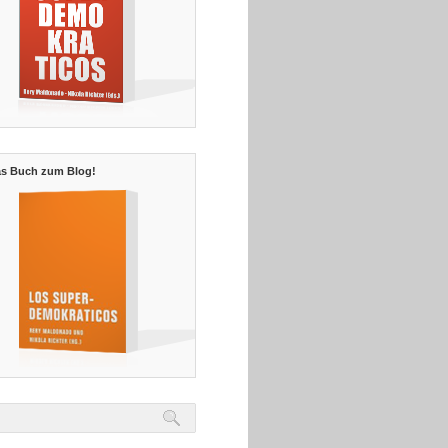
s Buch zum Blog!