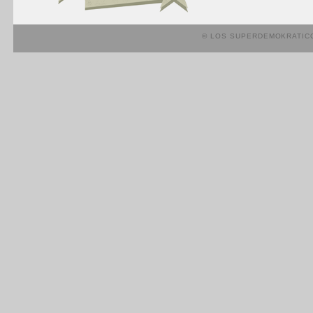
© LOS SUPERDEMOKRATIC