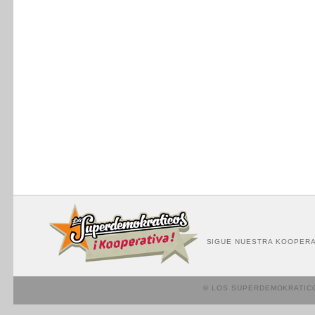
SIGUE NUESTRA KOOPERA
© LOS SUPERDEMOKRATIC