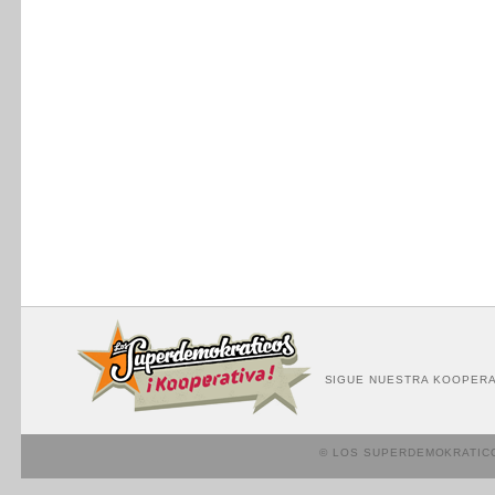
SIGUE NUESTRA KOOPERA
© LOS SUPERDEMOKRATIC