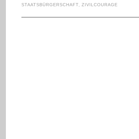
STAATSBÜRGERSCHAFT
,
ZIVILCOURAGE