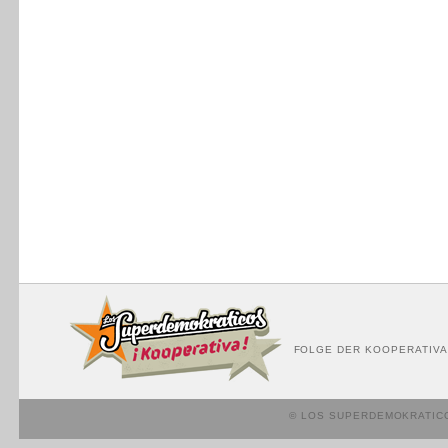
FOLGE DER KOOPERATIVA
© LOS SUPERDEMOKRATIC