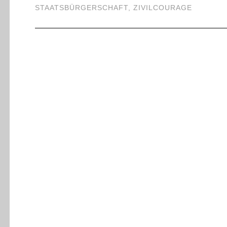
STAATSBÜRGERSCHAFT
,
ZIVILCOURAGE