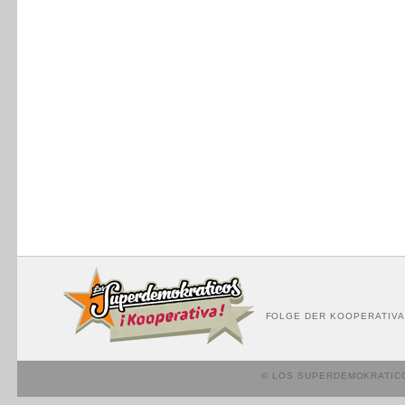
FOLGE DER KOOPERATIVA
© LOS SUPERDEMOKRATIC