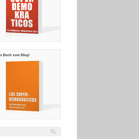
s Buch zum Blog!