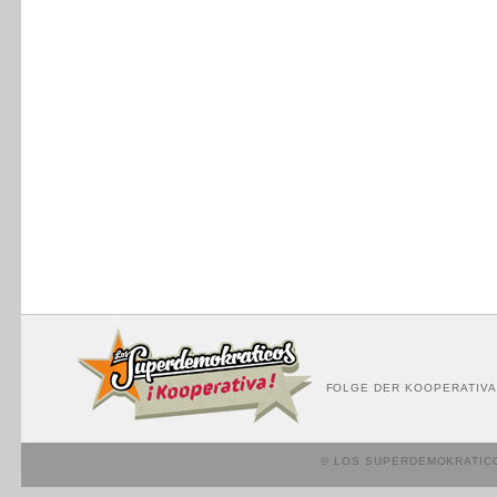
FOLGE DER KOOPERATIVA
© LOS SUPERDEMOKRATIC