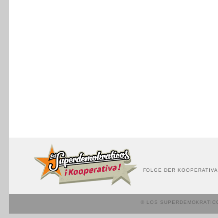
FOLGE DER KOOPERATIVA
© LOS SUPERDEMOKRATIC