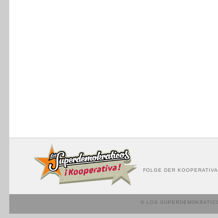
FOLGE DER KOOPERATIVA
© LOS SUPERDEMOKRATIC