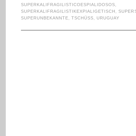
SUPERKALIFRAGILISTICOESPIALIDOSOS
,
SUPERKALIFRAGILISTIKEXPIALIGETISCH
,
SUPER
SUPERUNBEKANNTE
,
TSCHÜSS
,
URUGUAY