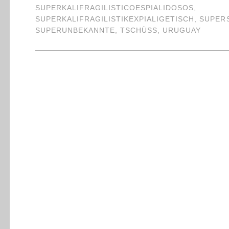
SUPERKALIFRAGILISTICOESPIALIDOSOS
,
SUPERKALIFRAGILISTIKEXPIALIGETISCH
,
SUPER
SUPERUNBEKANNTE
,
TSCHÜSS
,
URUGUAY