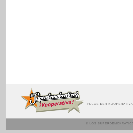
FOLGE DER KOOPERATIVA
© LOS SUPERDEMOKRATIC