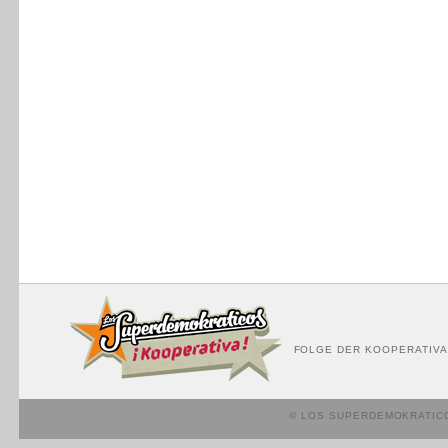
FOLGE DER KOOPERATIVA
© LOS SUPERDEMOKRATIC