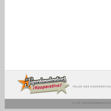
FOLGE DER KOOPERATIVA
© LOS SUPERDEMOKRATIC