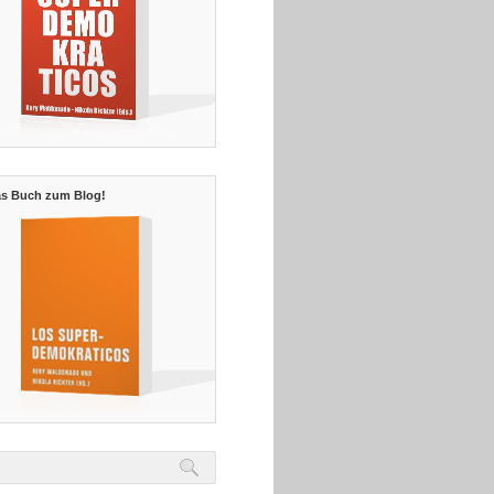
s Buch zum Blog!