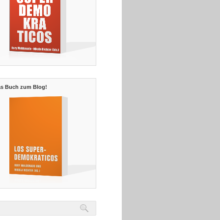
s Buch zum Blog!